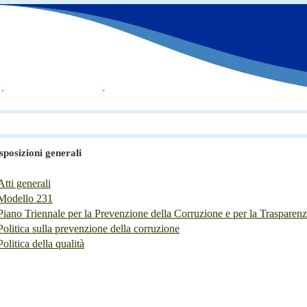
sposizioni generali
Atti generali
Modello 231
Piano Triennale per la Prevenzione della Corruzione e per la Trasparen
Politica sulla prevenzione della corruzione
Politica della qualità