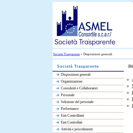
Società Trasparente
» Disposizioni generali
Di
Società Trasparente
Disposizioni generali
Organizzazione
Consulenti e Collaboratori
Personale
Selezione del personale
Performance
Enti Controllanti
Enti Controllati
Attività e procedimenti