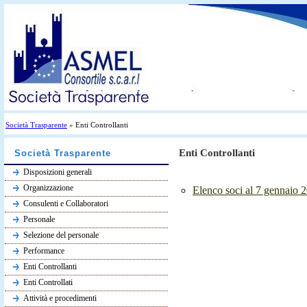
Società Trasparente
» Enti Controllanti
Enti Controllanti
Società Trasparente
Disposizioni generali
Organizzazione
Elenco soci al 7 gennaio 
Consulenti e Collaboratori
Personale
Selezione del personale
Performance
Enti Controllanti
Enti Controllati
Attività e procedimenti